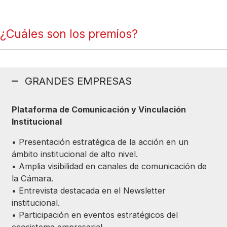
¿Cuáles son los premios?
GRANDES EMPRESAS
Plataforma de Comunicación y Vinculación
Institucional
• Presentación estratégica de la acción en un
ámbito institucional de alto nivel.
• Amplia visibilidad en canales de comunicación de
la Cámara.
• Entrevista destacada en el Newsletter
institucional.
• Participación en eventos estratégicos del