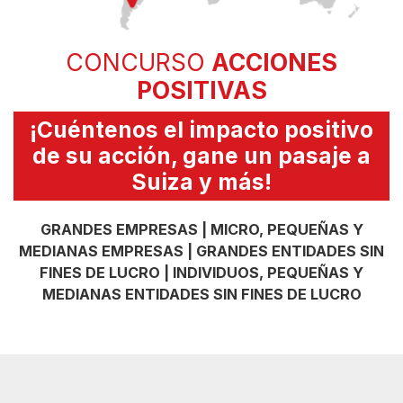
CONCURSO
ACCIONES
POSITIVAS
¡Cuéntenos el impacto positivo
de su acción, gane un pasaje a
Suiza y más!
GRANDES EMPRESAS | MICRO, PEQUEÑAS Y
MEDIANAS EMPRESAS | GRANDES ENTIDADES SIN
FINES DE LUCRO | INDIVIDUOS, PEQUEÑAS Y
MEDIANAS ENTIDADES SIN FINES DE LUCRO