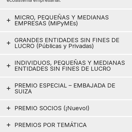
ecosistema empresarial.
MICRO, PEQUEÑAS Y MEDIANAS
EMPRESAS (MiPyMEs)
GRANDES ENTIDADES SIN FINES DE
LUCRO (Públicas y Privadas)
INDIVIDUOS, PEQUEÑAS Y MEDIANAS
ENTIDADES SIN FINES DE LUCRO
PREMIO ESPECIAL – EMBAJADA DE
SUIZA
PREMIO SOCIOS (¡Nuevo!)
PREMIOS POR TEMÁTICA