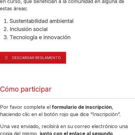
en curso, que benefician a la comunidad en alguna de
estas áreas:
Sustentabilidad ambiental
Inclusión social
Tecnología e innovación
DESCARGAR REGLAMENTO
Cómo participar
Por favor complete el
formulario de inscripción
,
haciendo clic en el botón rojo que dice “Inscripción”.
Una vez enviado, recibirá en su correo electrónico una
copia del mismo,
junto con el enlace al segundo