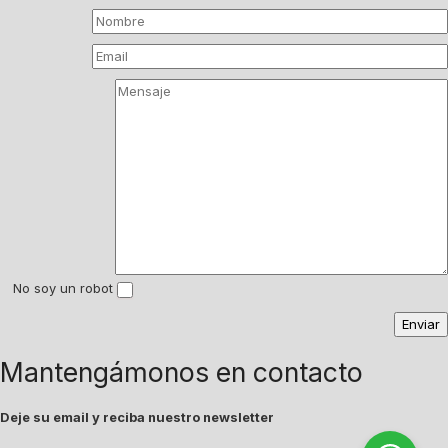
No soy un robot
Mantengámonos en contacto
Deje su email y reciba nuestro newsletter