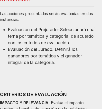
Las acciones presentadas serán evaluadas en dos
instancias:
Evaluación del Prejurado: Seleccionará una
terna por temática y categoría, de acuerdo
con los criterios de evaluación.
Evaluación del Jurado: Definirá los
ganadores por temática y el ganador
integral de la categoría.
CRITERIOS DE EVALUACIÓN
IMPACTO Y RELEVANCIA.
Evalúa el impacto
positivo y tangible de la acción en la población