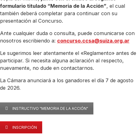
formulario titulado “Memoria de la Acción”
, el cual
también deberá completar para continuar con su
presentación al Concurso.
Ante cualquier duda o consulta, puede comunicarse con
nosotros escribiendo a:
concurso.ccsa@suiza.org.ar
Le sugerimos leer atentamente el «Reglamento» antes de
participar. Si necesita alguna aclaración al respecto,
nuevamente, no dude en contactarnos.
La Cámara anunciará a los ganadores el día 7 de agosto
de 2026.
INSTRUCTIVO "MEMORIA DE LA ACCIÓN"
INSCRIPCIÓN