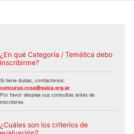
¿En qué Categoría / Temática debo
inscribirme?
Si tiene dudas, contáctenos:
concurso.ccsa@suiza.org.ar
Por favor despeje sus consultas antes de
inscribirse.
¿Cuáles son los criterios de
evaluación?