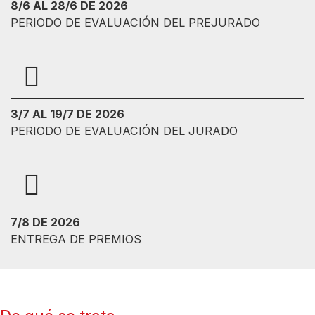
8/6 AL 28/6 DE 2026
PERIODO DE EVALUACIÓN DEL PREJURADO
3/7 AL 19/7 DE 2026
PERIODO DE EVALUACIÓN DEL JURADO
7/8 DE 2026
ENTREGA DE PREMIOS