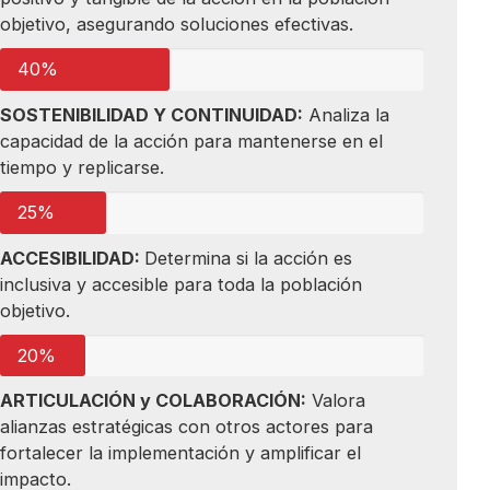
objetivo, asegurando soluciones efectivas.
40%
SOSTENIBILIDAD Y CONTINUIDAD:
Analiza la
capacidad de la acción para mantenerse en el
tiempo y replicarse.
25%
ACCESIBILIDAD:
Determina si la acción es
inclusiva y accesible para toda la población
objetivo.
20%
ARTICULACIÓN y COLABORACIÓN:
Valora
alianzas estratégicas con otros actores para
fortalecer la implementación y amplificar el
impacto.