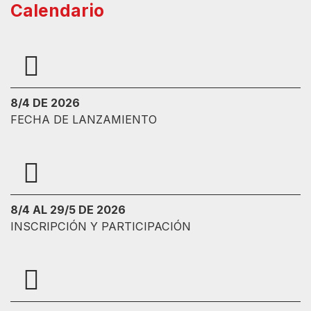
Calendario
8/4 DE 2026
FECHA DE LANZAMIENTO
8/4 AL 29/5 DE 2026
INSCRIPCIÓN Y PARTICIPACIÓN