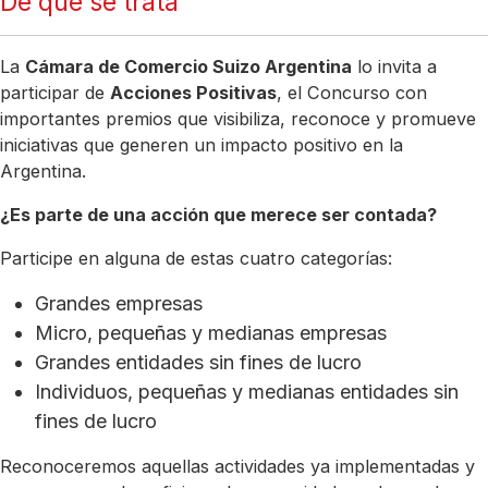
De qué se trata
La
Cámara de Comercio Suizo Argentina
lo invita a
participar de
Acciones Positivas
, el Concurso con
importantes premios que visibiliza, reconoce y promueve
iniciativas que generen un impacto positivo en la
Argentina.
¿Es parte de una acción que merece ser contada?
Participe en alguna de estas cuatro categorías:
Grandes empresas
Micro, pequeñas y medianas empresas
Grandes entidades sin fines de lucro
Individuos, pequeñas y medianas entidades sin
fines de lucro
Reconoceremos aquellas actividades ya implementadas y